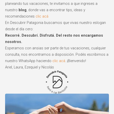
planeando tus vacaciones, te invitamos a que ingreses a
nuestro
blog
, donde vas a encontrar tips, ideas y
recomendaciones
clic acá
En Descubrir Patagonia buscamos que vivas nuestro eslogan
desde el día cero:
Recorré. Descubrí. Disfrutá. Del resto nos encargamos
nosotros.
Esperamos con ansias ser parte de tus vacaciones, cualquier
consulta, nos encontramos a disposición. Podés escribirnos a
nuestro WhatsApp haciendo
clic acá
. ¡Bienvenido!
Ariel, Laura, Ezequiel y Nicolás