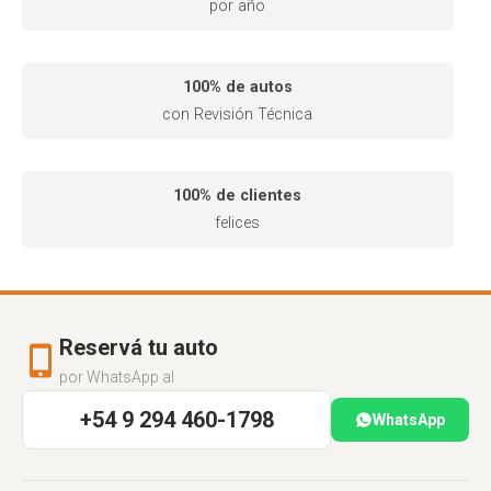
por año
100% de autos
con Revisión Técnica
100% de clientes
felices
Reservá tu auto
por WhatsApp al
+54 9 294 460-1798
WhatsApp