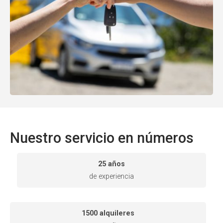
Nuestro servicio en números
25 años
de experiencia
1500 alquileres